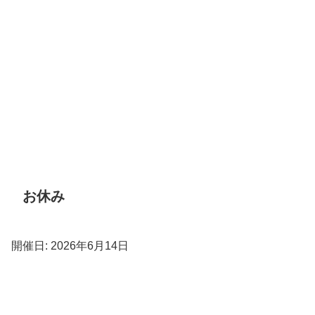
お休み
開催日: 2026年6月14日