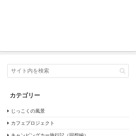
カテゴリー
じっこくの風景
カフェプロジェクト
キャンピングカー旅行記（回想編）