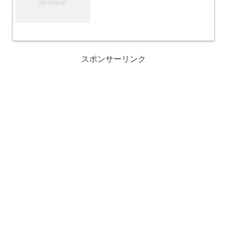
スポンサーリンク