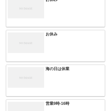
お休み
海の日は休業
営業9時-16時