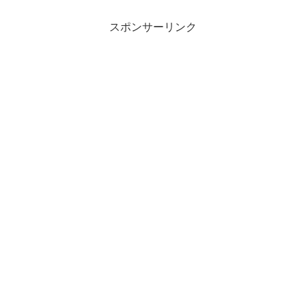
スポンサーリンク