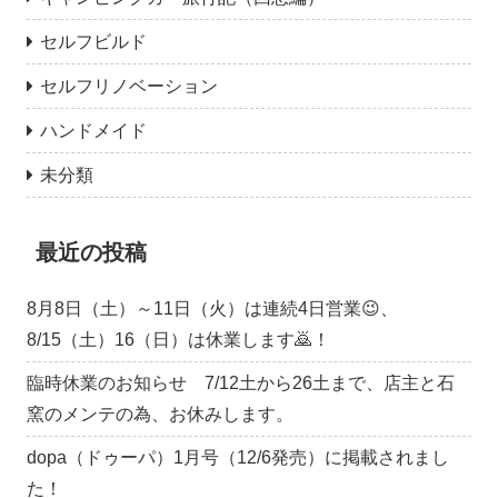
セルフビルド
セルフリノベーション
ハンドメイド
未分類
最近の投稿
8月8日（土）～11日（火）は連続4日営業😉、
8/15（土）16（日）は休業します🙇！
臨時休業のお知らせ 7/12土から26土まで、店主と石
窯のメンテの為、お休みします。
dopa（ドゥーパ）1月号（12/6発売）に掲載されまし
た！