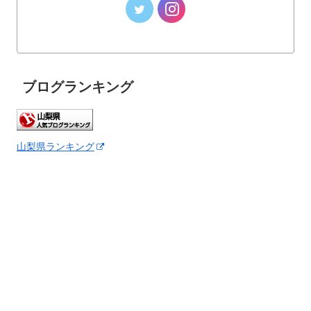
ブログランキング
山梨県ランキング