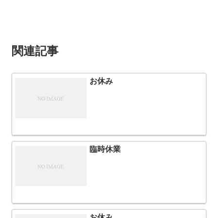
関連記事
お休み
臨時休業
お休み