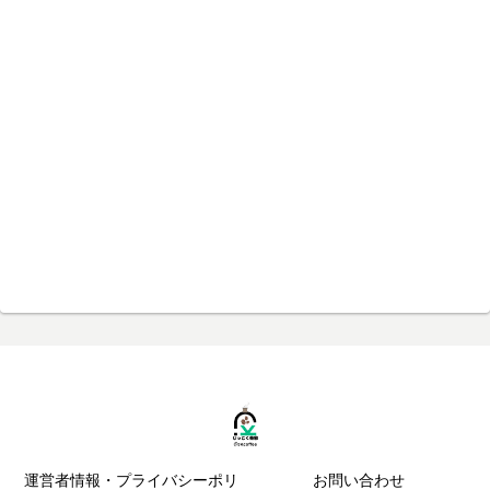
運営者情報・プライバシーポリ
お問い合わせ