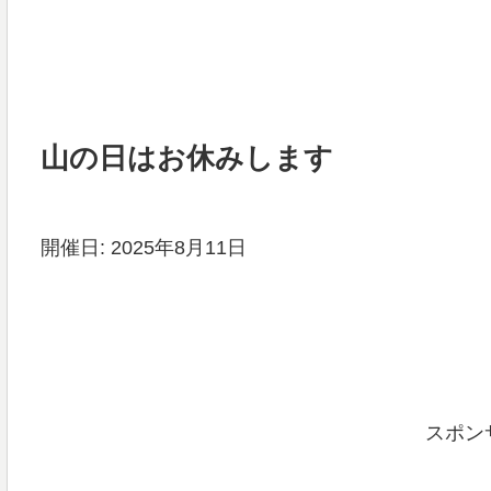
山の日はお休みします
開催日: 2025年8月11日
スポン