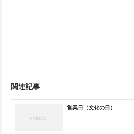
関連記事
営業日（文化の日）