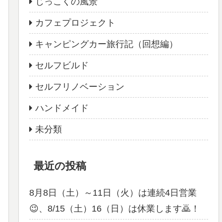
じっこくの風景
カフェプロジェクト
キャンピングカー旅行記（回想編）
セルフビルド
セルフリノベーション
ハンドメイド
未分類
最近の投稿
8月8日（土）～11日（火）は連続4日営業
😉、8/15（土）16（日）は休業します🙇！