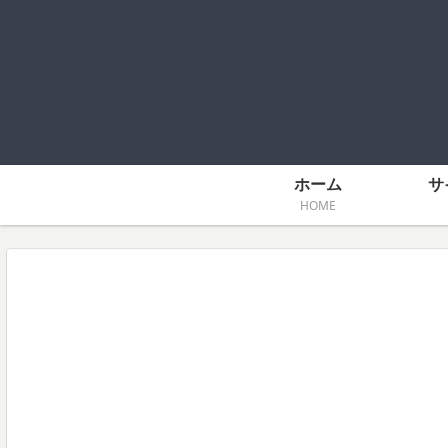
ホーム
サ
HOME