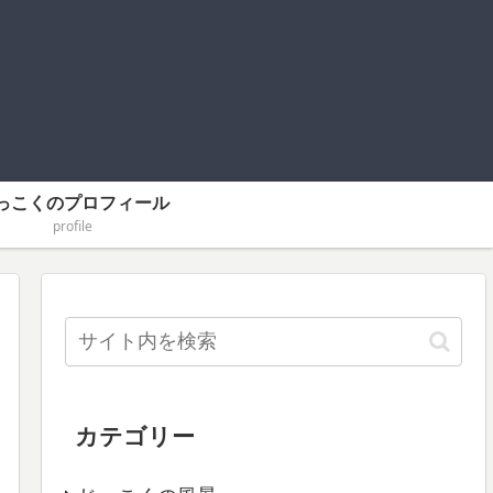
っこくのプロフィール
profile
カテゴリー