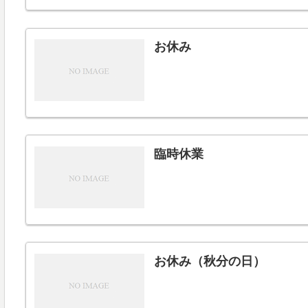
お休み
臨時休業
お休み（秋分の日）