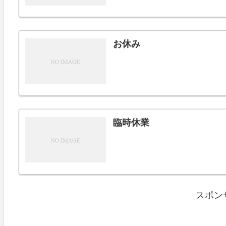
お休み
臨時休業
スポン