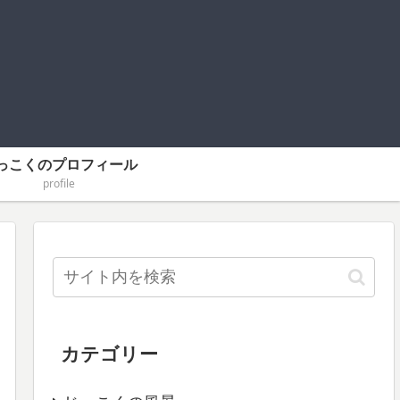
っこくのプロフィール
profile
カテゴリー