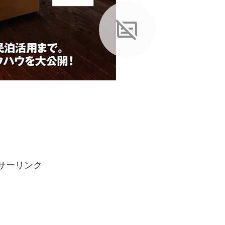
サーリンク