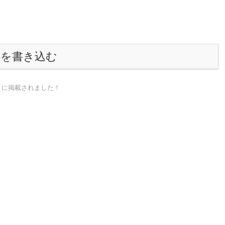
トを書き込む
売）に掲載されました！