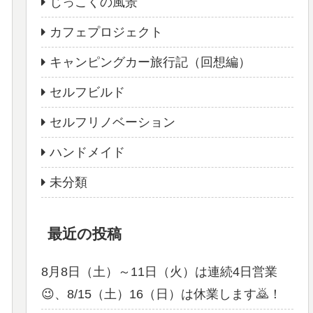
じっこくの風景
カフェプロジェクト
キャンピングカー旅行記（回想編）
セルフビルド
セルフリノベーション
ハンドメイド
未分類
最近の投稿
8月8日（土）～11日（火）は連続4日営業
😉、8/15（土）16（日）は休業します🙇！