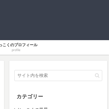
っこくのプロフィール
profile
カテゴリー