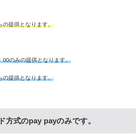
からの提供となります。
：00のみの提供となります。
からの提供となります。
方式のpay payのみです。