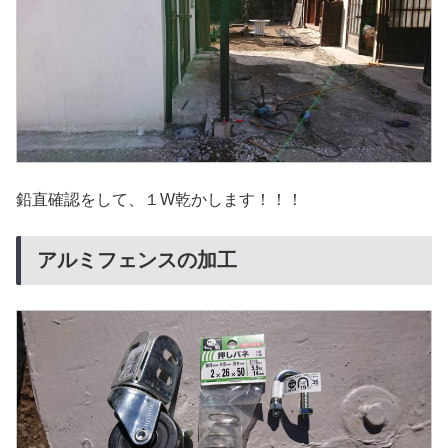
鉛直確認をして、１W乾かします！！！
アルミフェンスの加工