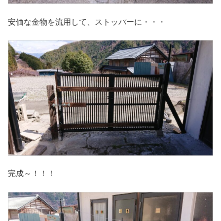
安価な金物を流用して、ストッパーに・・・
完成～！！！