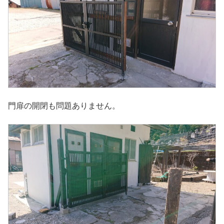
門扉の開閉も問題ありません。