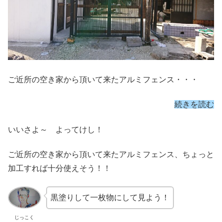
ご近所の空き家から頂いて来たアルミフェンス・・・
続きを読む
いいさよ～ よってけし！
ご近所の空き家から頂いて来たアルミフェンス、ちょっと
加工すれば十分使えそう！！
黒塗りして一枚物にして見よう！
じっこく