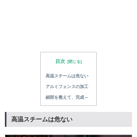
目次
高温スチームは危ない
アルミフェンスの加工
細部を整えて、完成～
高温スチームは危ない