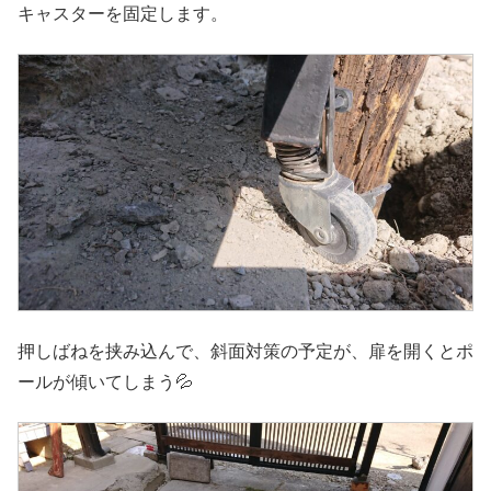
キャスターを固定します。
押しばねを挟み込んで、斜面対策の予定が、扉を開くとポ
ールが傾いてしまう💦