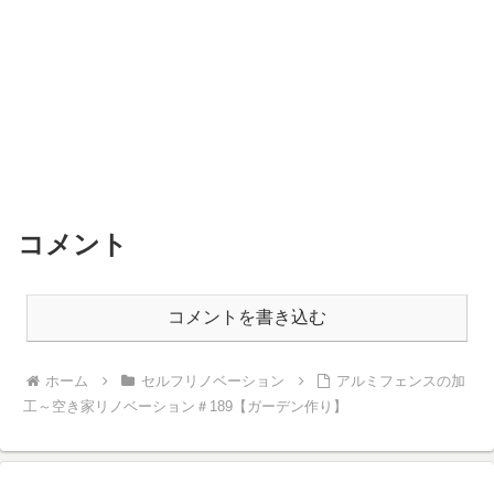
コメント
コメントを書き込む
ホーム
セルフリノベーション
アルミフェンスの加
工～空き家リノベーション＃189【ガーデン作り】