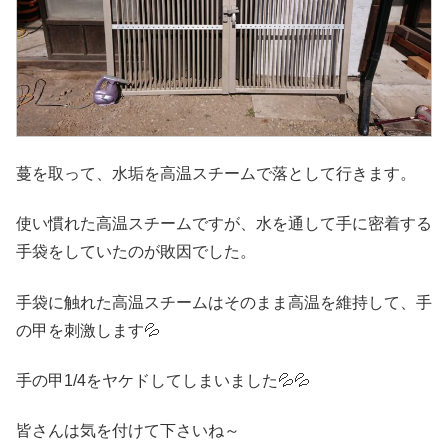
蔓を取って、水垢を高温スチームで落として行きます。
使い慣れた高温スチームですが、水を通して手に密着する
手袋をしていたのが敗因でした。
手袋に触れた高温スチームはそのまま高温を維持して、手
の甲を刺激します💦
手の甲1/4をヤケドしてしまいました💦💦
皆さんは気を付けて下さいね～