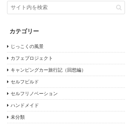
カテゴリー
じっこくの風景
カフェプロジェクト
キャンピングカー旅行記（回想編）
セルフビルド
セルフリノベーション
ハンドメイド
未分類