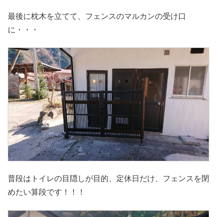
最後に枕木を立てて、フェンスのマルカンの受け口
に・・・
普段はトイレの目隠しが目的、定休日だけ、フェンスを閉
めたい算段です！！！