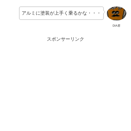
アルミに塗装が上手く乗るかな・・・
DIA君
スポンサーリンク