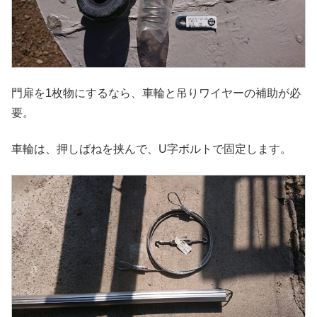
門扉を1枚物にするなら、車輪と吊りワイヤーの補助が必
要。
車輪は、押しばねを挟んで、U字ボルトで固定します。