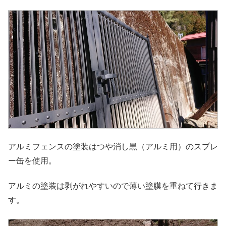
アルミフェンスの塗装はつや消し黒（アルミ用）のスプレ
ー缶を使用。
アルミの塗装は剥がれやすいので薄い塗膜を重ねて行きま
す。