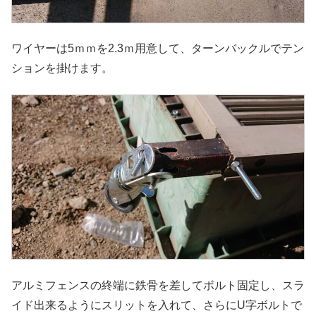
ワイヤーは5ｍｍを2.3ｍ用意して、ターンバックルでテン
ションを掛けます。
アルミフェンスの終端に鉄骨を差してボルト固定し、スラ
イド出来るようにスリットを入れて、さらにU字ボルトで