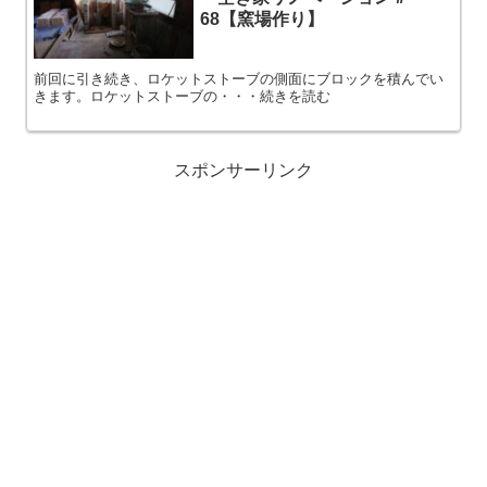
68【窯場作り】
前回に引き続き、ロケットストーブの側面にブロックを積んでい
きます。ロケットストーブの・・・続きを読む
スポンサーリンク