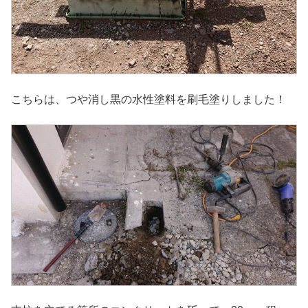
こちらは、つや消し黒の水性塗料を刷毛塗りしました！