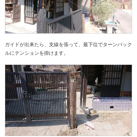
ガイドが出来たら、支線を張って、最下位でターンバック
ルにテンションを掛けます。