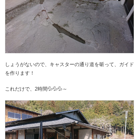
しょうがないので、キャスターの通り道を斫って、ガイド
を作ります！
これだけで、2時間💦💦💦～