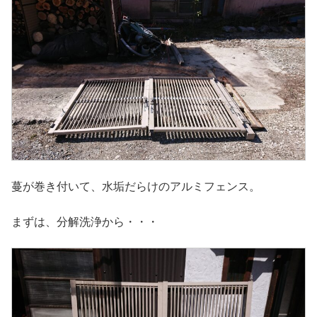
蔓が巻き付いて、水垢だらけのアルミフェンス。
まずは、分解洗浄から・・・