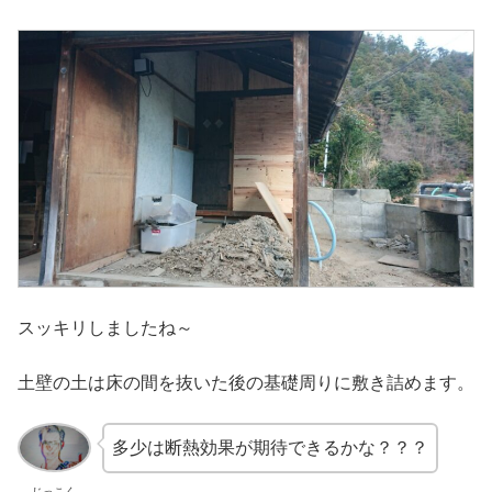
スッキリしましたね～
土壁の土は床の間を抜いた後の基礎周りに敷き詰めます。
多少は断熱効果が期待できるかな？？？
じっこく