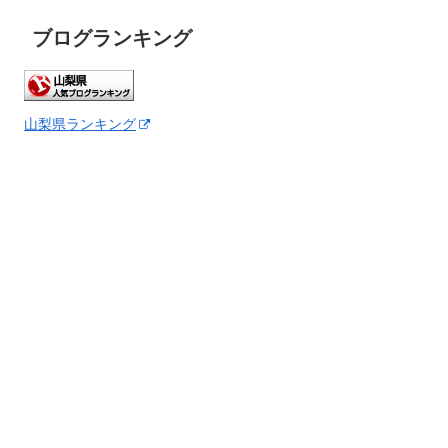
ブログランキング
山梨県ランキング