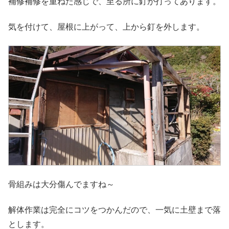
補修補修を重ねた感じで、至る所に釘が打ってあります。
気を付けて、屋根に上がって、上から釘を外します。
骨組みは大分傷んでますね～
解体作業は完全にコツをつかんだので、一気に土壁まで落
とします。