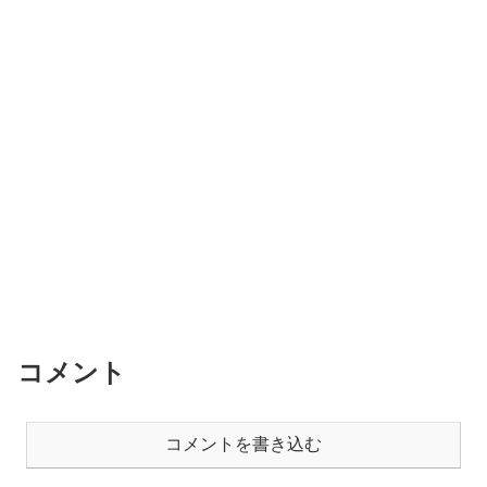
コメント
コメントを書き込む