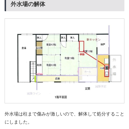
外水場の解体
外水場は柱まで傷みが激しいので、解体して処分すること
にしました。