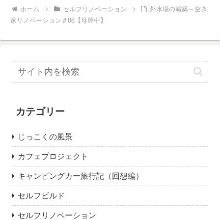
ホーム
セルフリノベーション
外水場の減築～空き
家リノベーション＃88【母屋中】
カテゴリー
じっこくの風景
カフェプロジェクト
キャンピングカー旅行記（回想編）
セルフビルド
セルフリノベーション