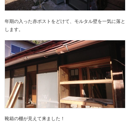
年期の入った赤ポストをどけて、モルタル壁を一気に落と
します。
靴箱の棚が見えて来ました！