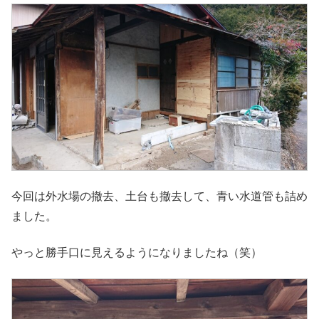
今回は外水場の撤去、土台も撤去して、青い水道管も詰め
ました。
やっと勝手口に見えるようになりましたね（笑）