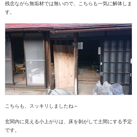
残念ながら無垢材では無いので、こちらも一気に解体しま
す。
こちらも、スッキリしましたね～
玄関内に見える小上がりは、床を剝がして土間にする予定
です。