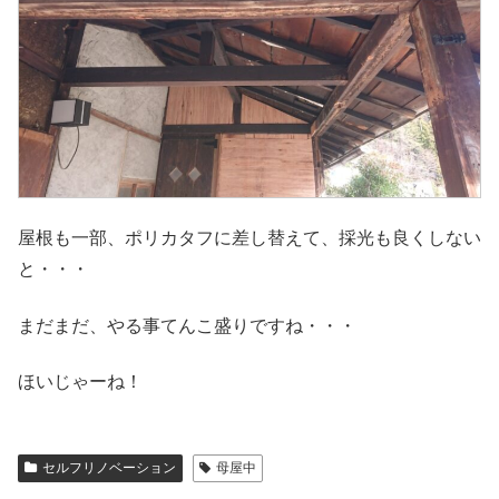
屋根も一部、ポリカタフに差し替えて、採光も良くしない
と・・・
まだまだ、やる事てんこ盛りですね・・・
ほいじゃーね！
セルフリノベーション
母屋中