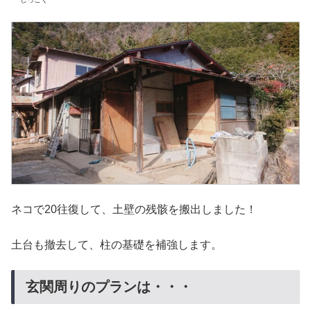
ネコで20往復して、土壁の残骸を搬出しました！
土台も撤去して、柱の基礎を補強します。
玄関周りのプランは・・・