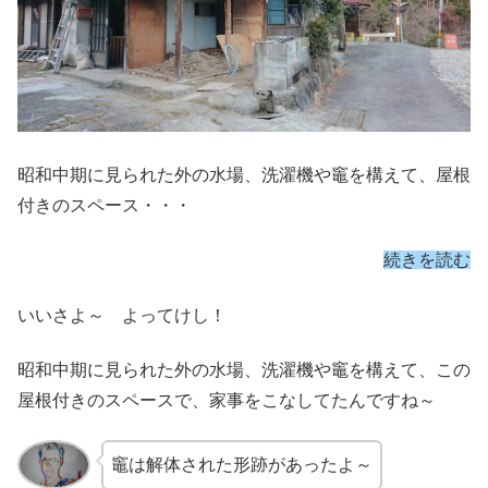
昭和中期に見られた外の水場、洗濯機や竈を構えて、屋根
付きのスペース・・・
続きを読む
いいさよ～ よってけし！
昭和中期に見られた外の水場、洗濯機や竈を構えて、この
屋根付きのスペースで、家事をこなしてたんですね～
竈は解体された形跡があったよ～