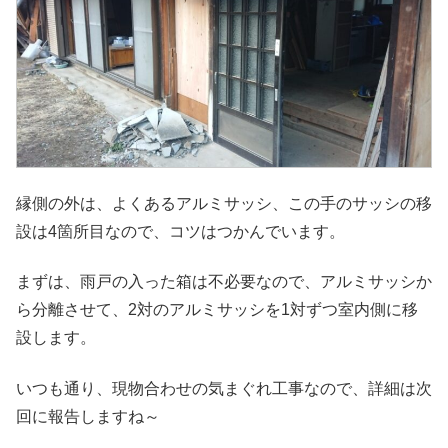
縁側の外は、よくあるアルミサッシ、この手のサッシの移
設は4箇所目なので、コツはつかんでいます。
まずは、雨戸の入った箱は不必要なので、アルミサッシか
ら分離させて、2対のアルミサッシを1対ずつ室内側に移
設します。
いつも通り、現物合わせの気まぐれ工事なので、詳細は次
回に報告しますね～