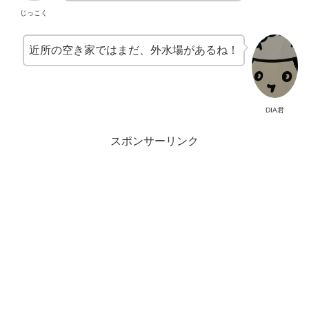
じっこく
近所の空き家ではまだ、外水場があるね！
DIA君
スポンサーリンク