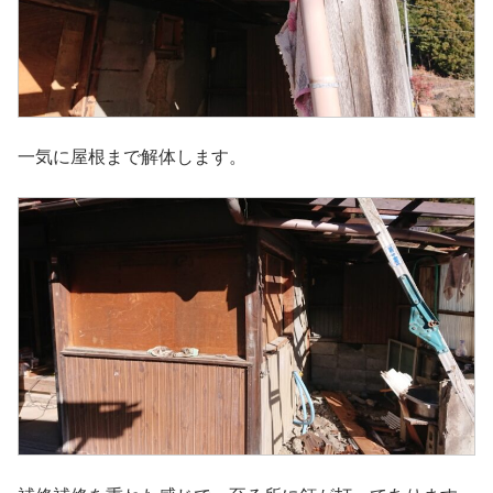
一気に屋根まで解体します。