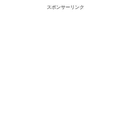
スポンサーリンク