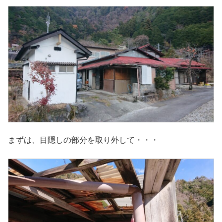
まずは、目隠しの部分を取り外して・・・