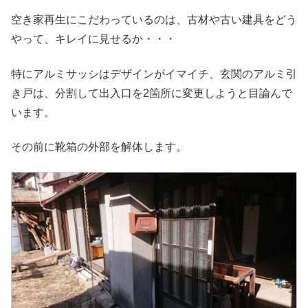
空き家再生にこだわっているのは、古材や古い建具をどう
やって、キレイに見せるか・・・
特にアルミサッシはデザインがイマイチ、玄関のアルミ引
き戸は、分割して出入口を2箇所に変更しようと目論んで
います。
その前に靴箱の外部を解体します。