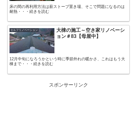
床の間の再利用方法は薪ストーブ置き場、そこで問題になるのは
耐熱・・・続きを読む
大棟の施工～空き家リノベーシ
セルフリノベーション
ョン＃83【母屋中】
12月中旬になろうかという時に季節外れの暖かさ、これはもう大
棟まで・・・続きを読む
スポンサーリンク