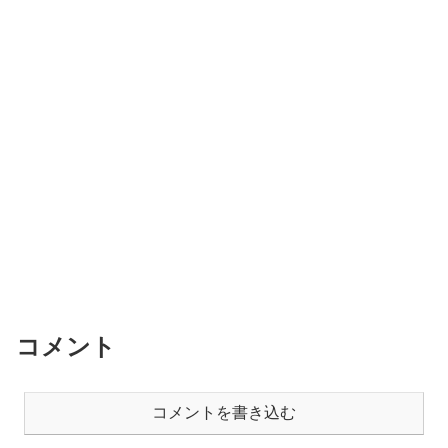
コメント
コメントを書き込む