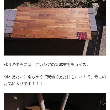
残りの半円には、アカシアの集成材をチョイス。
桐木見たいに柔らかくて安価で見た目もいいので、最近の
お気に入りです！！！