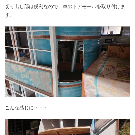
切り出し部は鋭利なので、車のドアモールを取り付けま
す。
こんな感じに・・・