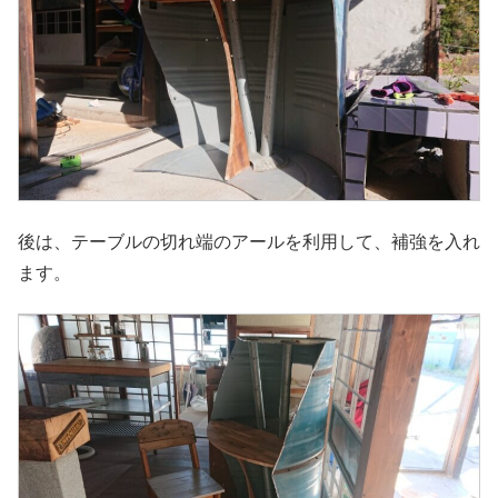
後は、テーブルの切れ端のアールを利用して、補強を入れ
ます。