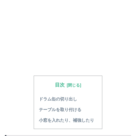
目次
ドラム缶の切り出し
テーブルを取り付ける
小窓を入れたり、補強したり