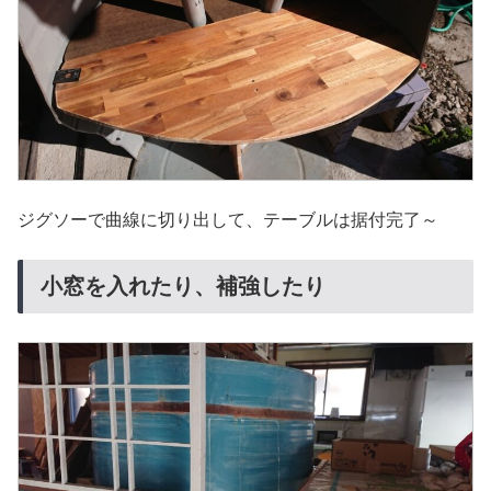
ジグソーで曲線に切り出して、テーブルは据付完了～
小窓を入れたり、補強したり