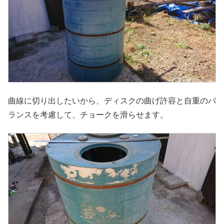
曲線に切り出したいから、ディスクの曲げ許容と自重のバ
ランスを考慮して、チョークを滑らせます。