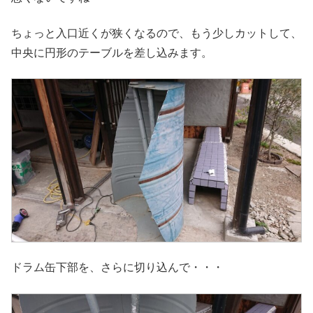
ちょっと入口近くが狭くなるので、もう少しカットして、
中央に円形のテーブルを差し込みます。
ドラム缶下部を、さらに切り込んで・・・