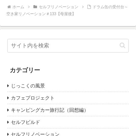
ホーム
セルフリノベーション
ドラム缶の受付台～
空き家リノベーション＃133【母屋後】
カテゴリー
じっこくの風景
カフェプロジェクト
キャンピングカー旅行記（回想編）
セルフビルド
セルフリノベーション