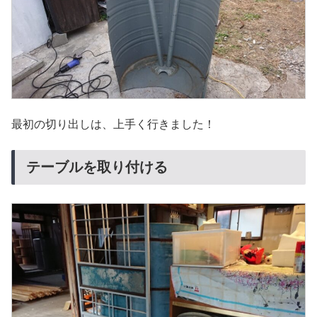
最初の切り出しは、上手く行きました！
テーブルを取り付ける