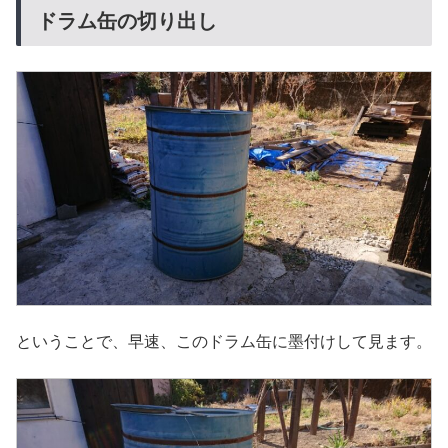
ドラム缶の切り出し
ということで、早速、このドラム缶に墨付けして見ます。