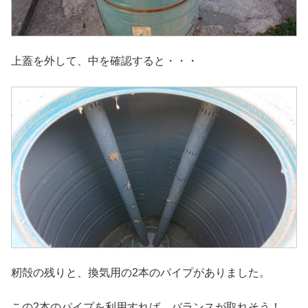
上蓋を外して、中を確認すると・・・
籾殻の残りと、換気用の2本のパイプがありました。
この2本のパイプを利用すれば、バランスが取れそう！