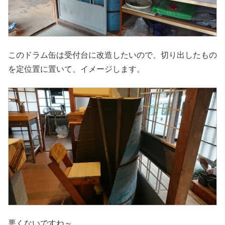
このドラム缶は受付台に改造したいので、切り出したもの
を定位置に置いて、イメージします。
悪くないですね～