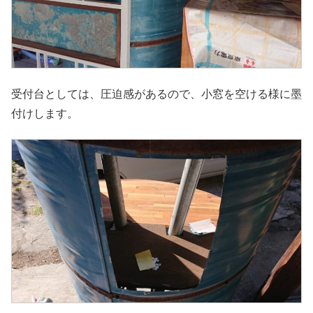
受付台としては、圧迫感があるので、小窓を空ける様に墨
付けします。