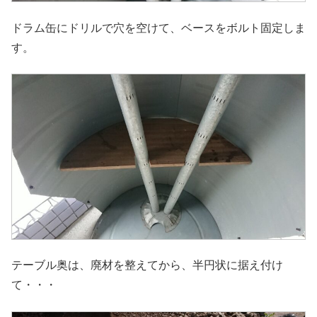
ドラム缶にドリルで穴を空けて、ベースをボルト固定しま
す。
テーブル奥は、廃材を整えてから、半円状に据え付け
て・・・