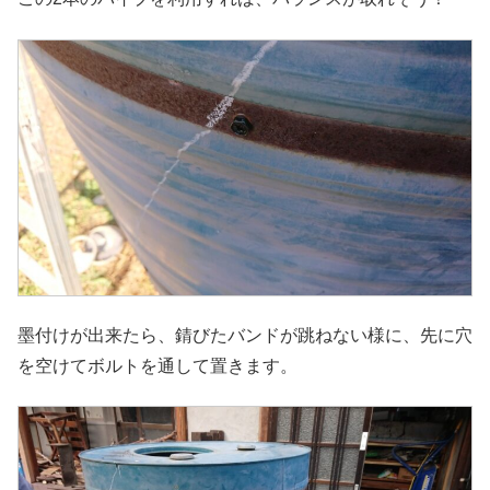
墨付けが出来たら、錆びたバンドが跳ねない様に、先に穴
を空けてボルトを通して置きます。