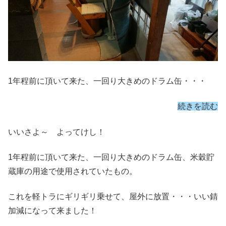
1年程前に頂いて来た、一回り大きめのドラム缶・・・
続きを読む
いいさよ～ よってけし！
1年程前に頂いて来た、一回り大きめのドラム缶、米穀貯
蔵庫の用途で使用されていたもの。
これを軽トラにギリギリ乗せて、屋外に放置・・・いい錆
加減になって来ました！