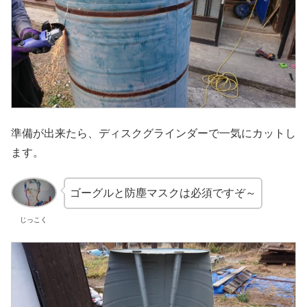
準備が出来たら、ディスクグラインダーで一気にカットし
ます。
ゴーグルと防塵マスクは必須ですぞ～
じっこく