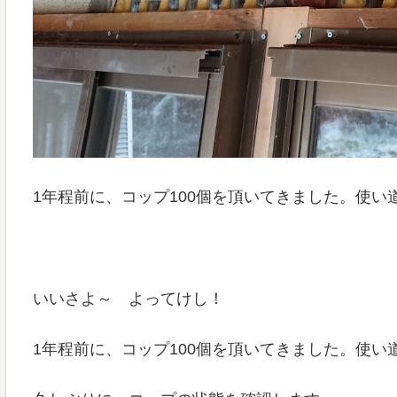
1年程前に、コップ100個を頂いてきました。使
いいさよ～ よってけし！
1年程前に、コップ100個を頂いてきました。使い