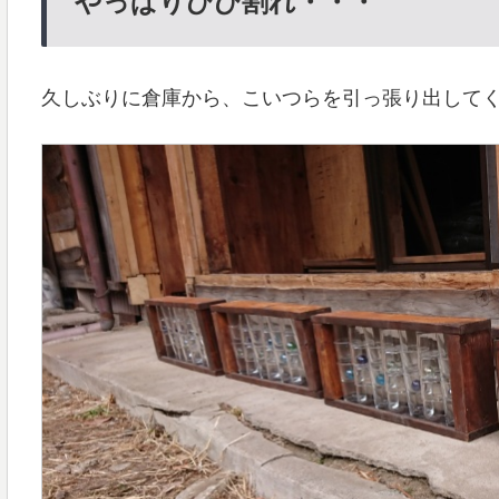
やっぱりひび割れ・・・
久しぶりに倉庫から、こいつらを引っ張り出して