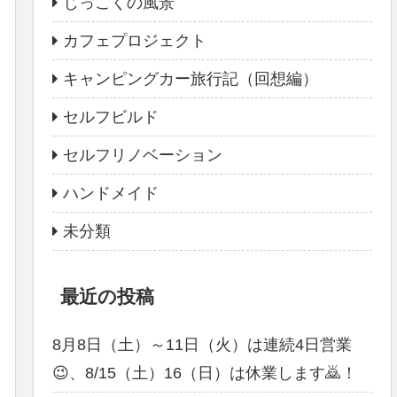
じっこくの風景
カフェプロジェクト
キャンピングカー旅行記（回想編）
セルフビルド
セルフリノベーション
ハンドメイド
未分類
最近の投稿
8月8日（土）～11日（火）は連続4日営業
😉、8/15（土）16（日）は休業します🙇！