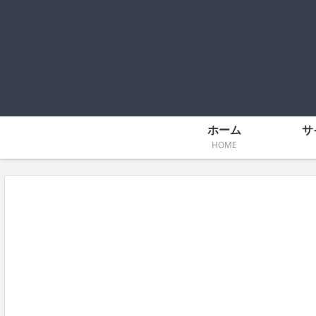
ホーム
サ
HOME