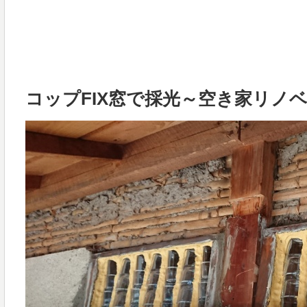
コップFIX窓で採光～空き家リノ