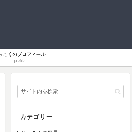
っこくのプロフィール
profile
カテゴリー