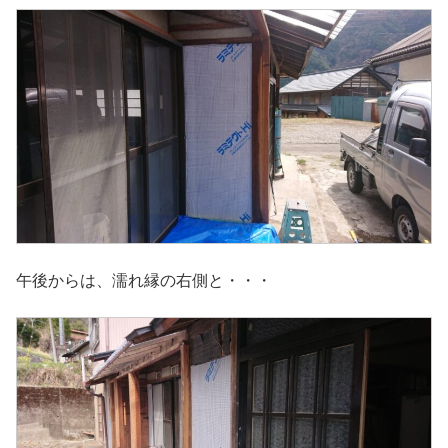
午後からは、濡れ縁の右側と・・・