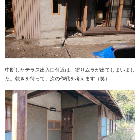
中断したテラス出入口付近は、塗りムラが出てしまいまし
た。乾きを待って、次の作戦を考えます（笑）