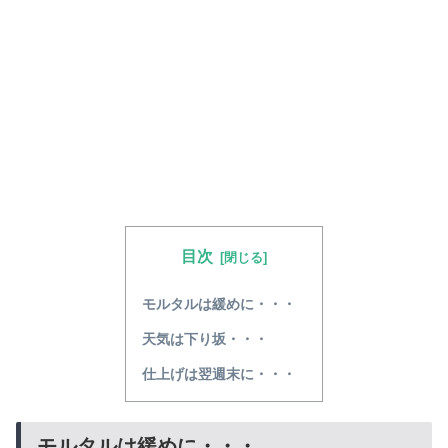
目次
モルタルは緩めに・・・
天気は下り坂・・・
仕上げは翌週末に・・・
モルタルは緩めに・・・