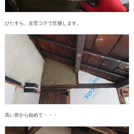
ひたすら、左官コテで圧接します。
高い所から始めて・・・