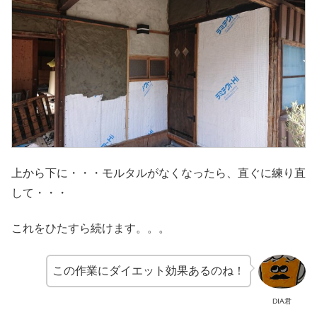
上から下に・・・モルタルがなくなったら、直ぐに練り直
して・・・
これをひたすら続けます。。。
この作業にダイエット効果あるのね！
DIA君