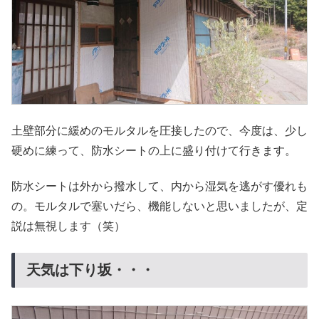
土壁部分に緩めのモルタルを圧接したので、今度は、少し
硬めに練って、防水シートの上に盛り付けて行きます。
防水シートは外から撥水して、内から湿気を逃がす優れも
の。モルタルで塞いだら、機能しないと思いましたが、定
説は無視します（笑）
天気は下り坂・・・