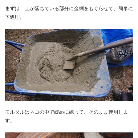
まずは、土が落ちている部分に金網をもぐらせて、簡単に
下処理。
モルタルはネコの中で緩めに練って、そのまま使用しま
す。