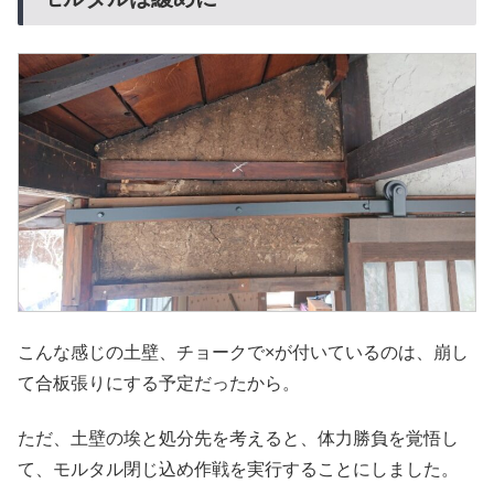
こんな感じの土壁、チョークで×が付いているのは、崩し
て合板張りにする予定だったから。
ただ、土壁の埃と処分先を考えると、体力勝負を覚悟し
て、モルタル閉じ込め作戦を実行することにしました。