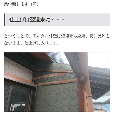
業中断します（汗）
仕上げは翌週末に・・・
ということで、モルタル外壁は翌週末も継続。特に見所も
ないまま、仕上げに入ります。