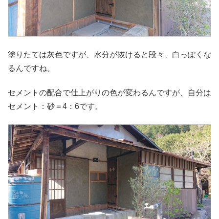
塗りたては灰色ですが、水分が抜けると段々、白っぽくな
るんですね。
セメントの配合で仕上がりの色が変わるんですが、自分は
セメント：砂＝4：6です。