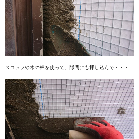
スコップや木の棒を使って、隙間にも押し込んで・・・