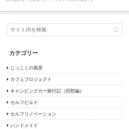
カテゴリー
じっこくの風景
カフェプロジェクト
キャンピングカー旅行記（回想編）
セルフビルド
セルフリノベーション
ハンドメイド