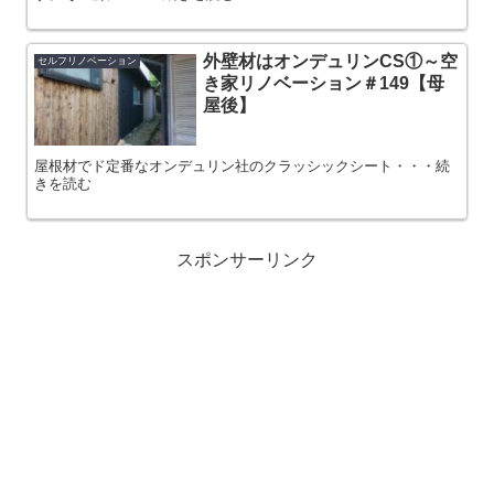
外壁材はオンデュリンCS①～空
セルフリノベーション
き家リノベーション＃149【母
屋後】
屋根材でド定番なオンデュリン社のクラッシックシート・・・続
きを読む
スポンサーリンク