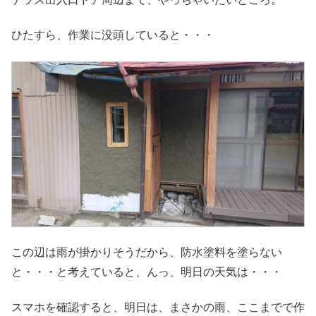
ひたすら、作業に没頭していると・・・
この辺は雨が掛かりそうだから、防水塗料を塗らない
と・・・と考えていると、んっ、明日の天気は・・・
スマホを確認すると、明日は、まさかの雨、ここまでで作