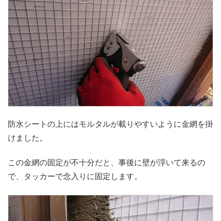
防水シートの上にはモルタルが載りやすいように金網を掛
けました。
この金網の固定が不十分だと、事後に壁が浮いて来るの
で、タッカーで念入りに固定します。