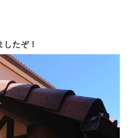
ましたぞ！