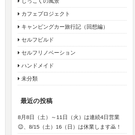
じっこくの風景
カフェプロジェクト
キャンピングカー旅行記（回想編）
セルフビルド
セルフリノベーション
ハンドメイド
未分類
最近の投稿
8月8日（土）～11日（火）は連続4日営業
😉、8/15（土）16（日）は休業します🙇！