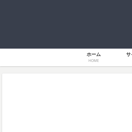
ホーム
サ
HOME