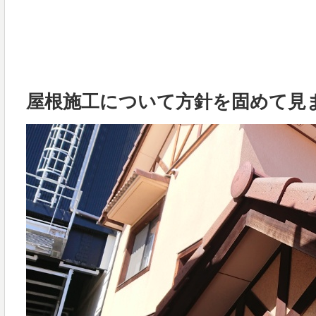
屋根施工について方針を固めて見