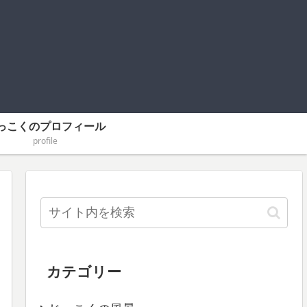
っこくのプロフィール
profile
カテゴリー