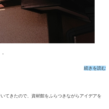
・・
続きを読む
着いてきたので、資材館をふらつきながらアイデアを