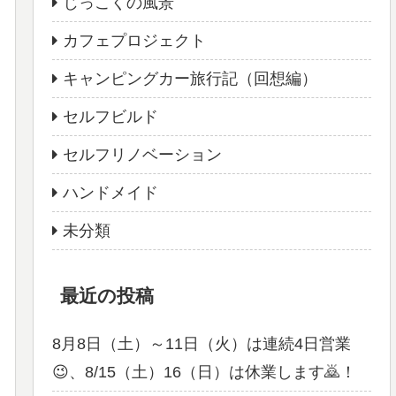
じっこくの風景
カフェプロジェクト
キャンピングカー旅行記（回想編）
セルフビルド
セルフリノベーション
ハンドメイド
未分類
最近の投稿
8月8日（土）～11日（火）は連続4日営業
😉、8/15（土）16（日）は休業します🙇！