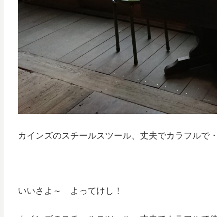
カインズのスチールスツール、丈夫でカラフルで
いいさよ～ よってけし！