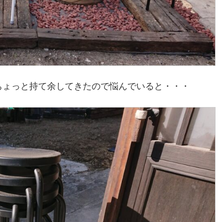
ちょっと持て余してきたので悩んでいると・・・