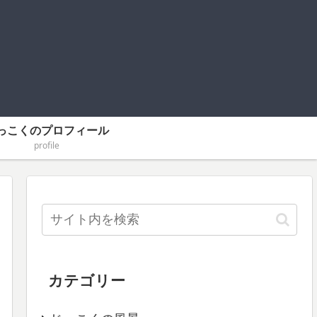
っこくのプロフィール
profile
カテゴリー