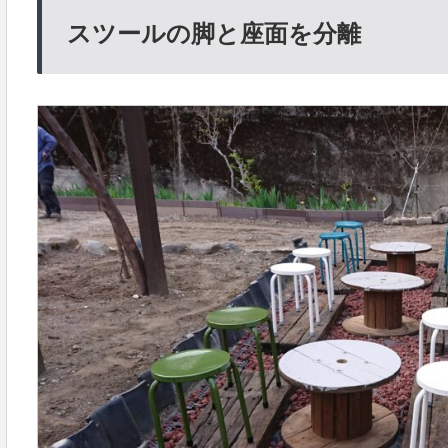
スツールの脚と座面を分離