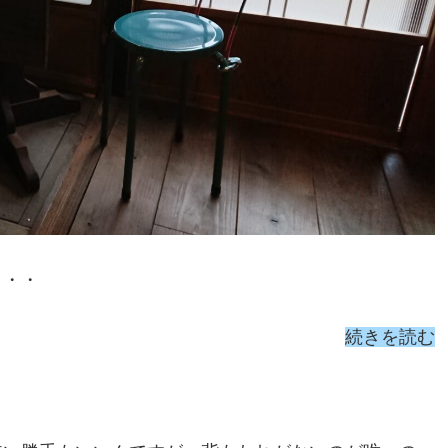
・・・
続きを読む