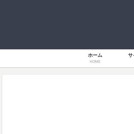
ホーム
サ
HOME