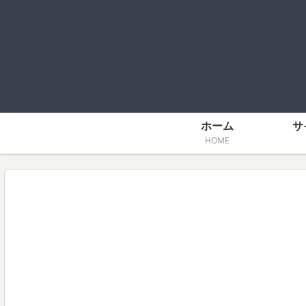
ホーム
サ
HOME