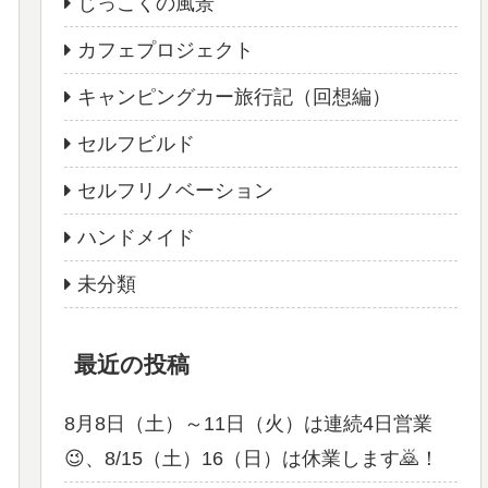
じっこくの風景
カフェプロジェクト
キャンピングカー旅行記（回想編）
セルフビルド
セルフリノベーション
ハンドメイド
未分類
最近の投稿
8月8日（土）～11日（火）は連続4日営業
😉、8/15（土）16（日）は休業します🙇！