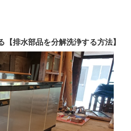
る【排水部品を分解洗浄する方法】