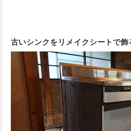
古いシンクをリメイクシートで飾