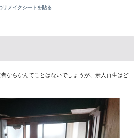
のリメイクシートを貼る
業者ならなんてことはないでしょうが、素人再生はど