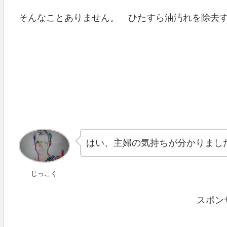
そんなことありません。 ひたすら油汚れを除去
はい、主婦の気持ちが分かりまし
じっこく
スポン