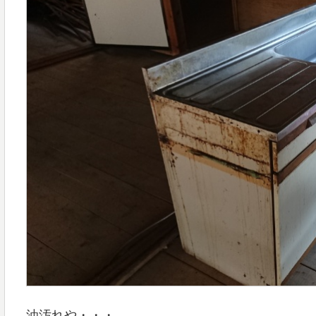
油汚れや・・・