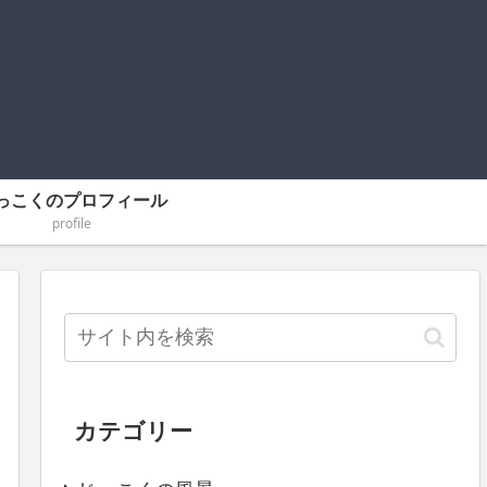
っこくのプロフィール
profile
カテゴリー