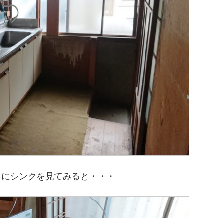
りにシンクを見てみると・・・