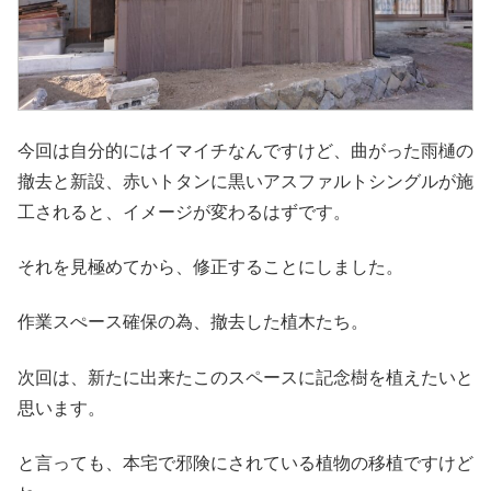
今回は自分的にはイマイチなんですけど、曲がった雨樋の
撤去と新設、赤いトタンに黒いアスファルトシングルが施
工されると、イメージが変わるはずです。
それを見極めてから、修正することにしました。
作業スぺース確保の為、撤去した植木たち。
次回は、新たに出来たこのスペースに記念樹を植えたいと
思います。
と言っても、本宅で邪険にされている植物の移植ですけど