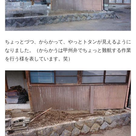
ちょっとづつ、からかって、やっとトタンが見えるように
なりました。（からかうは甲州弁でちょっと難航する作業
を行う様を表しています。笑）