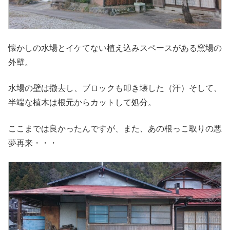
懐かしの水場とイケてない植え込みスペースがある窯場の
外壁。
水場の壁は撤去し、ブロックも叩き壊した（汗）そして、
半端な植木は根元からカットして処分。
ここまでは良かったんですが、また、あの根っこ取りの悪
夢再来・・・