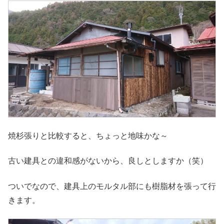
焼杉張りと比較すると、ちょっと地味かな～
古い建具との違和感がないから、良しとしますか（笑）
ついでなので、建具上のモルタル部にも樹脂材を張って行
きます。