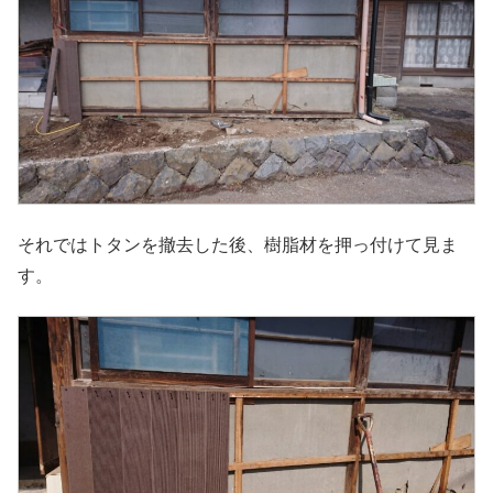
それではトタンを撤去した後、樹脂材を押っ付けて見ま
す。