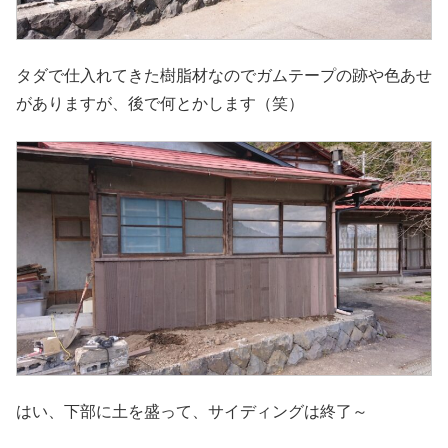
タダで仕入れてきた樹脂材なのでガムテープの跡や色あせ
がありますが、後で何とかします（笑）
はい、下部に土を盛って、サイディングは終了～