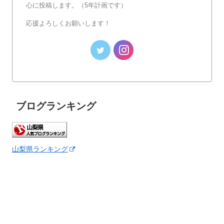
心に投稿します。（5年計画です）
応援よろしくお願いします！
ブログランキング
山梨県ランキング