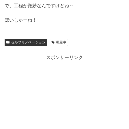
で、工程が微妙なんですけどね～
ほいじゃーね！
セルフリノベーション
母屋中
スポンサーリンク