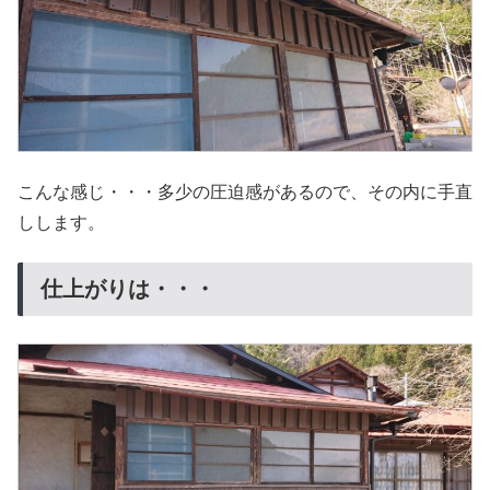
こんな感じ・・・多少の圧迫感があるので、その内に手直
しします。
仕上がりは・・・