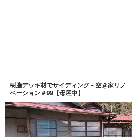
樹脂デッキ材でサイディング～空き家リノ
ベーション＃99【母屋中】