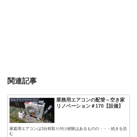
関連記事
業務用エアコンの配管～空き家
セルフリノベーション
リノベーション＃170【設備】
家庭用エアコンは3台程取り付け経験はあるものの・・・続きを読
む