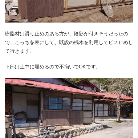
樹脂材は滑り止めのある方が、陰影が付きそうだったの
で、こっちを表にして、既設の桟木を利用してビス止めし
て行きます。
下部は土中に埋めるので不揃いでOKです。