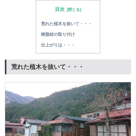
目次
荒れた植木を抜いて・・・
樹脂材の取り付け
仕上がりは・・・
荒れた植木を抜いて・・・