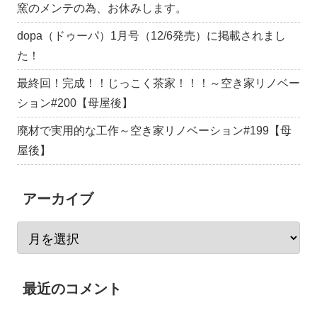
窯のメンテの為、お休みします。
dopa（ドゥーパ）1月号（12/6発売）に掲載されまし
た！
最終回！完成！！じっこく茶家！！！～空き家リノベー
ション#200【母屋後】
廃材で実用的な工作～空き家リノベーション#199【母
屋後】
アーカイブ
最近のコメント