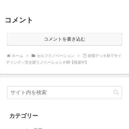
コメント
コメントを書き込む
ホーム
セルフリノベーション
樹脂デッキ材でサイ
ディング～空き家リノベーション＃99【母屋中】
カテゴリー