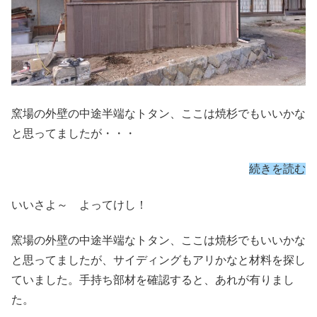
窯場の外壁の中途半端なトタン、ここは焼杉でもいいかな
と思ってましたが・・・
続きを読む
いいさよ～ よってけし！
窯場の外壁の中途半端なトタン、ここは焼杉でもいいかな
と思ってましたが、サイディングもアリかなと材料を探し
ていました。手持ち部材を確認すると、あれが有りまし
た。